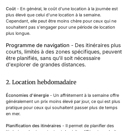
Coût
- En général, le coût d'une location à la journée est
plus élevé que celui d'une location à la semaine.
Cependant, elle peut être moins chère pour ceux qui ne
souhaitent pas s'engager pour une période de location
plus longue.
Programme de navigation
- Des itinéraires plus
courts, limités à des zones spécifiques, peuvent
être planifiés, sans qu'il soit nécessaire
d'explorer de grandes distances.
2. Location hebdomadaire
Économies d'énergie
- Un affrètement à la semaine offre
généralement un prix moins élevé par jour, ce qui est plus
pratique pour ceux qui souhaitent passer plus de temps
en mer.
Planification des itinéraires
- Il permet de planifier des