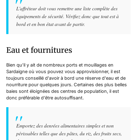
L'affréteur doit vous remettre une liste complète des
équipements de sécurité. Vérifiez donc que tout est à
bord et en bon état avant de partir.
Eau et fournitures
Bien qu'il y ait de nombreux ports et mouillages en
Sardaigne où vous pouvez vous approvisionner, il est
toujours conseillé d'avoir à bord une réserve d'eau et de
nourriture pour quelques jours. Certaines des plus belles
baies sont éloignées des centres de population, il est
donc préférable d'être autosuffisant.
Emportez des denrées alimentaires simples et non
périssables telles que des pâtes, du riz, des fruits secs,