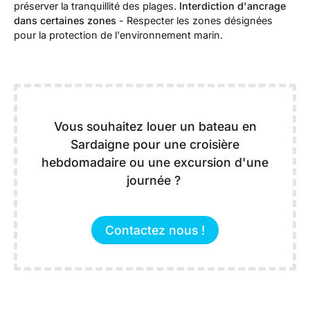
préserver la tranquillité des plages.
Interdiction d'ancrage
dans certaines zones
- Respecter les zones désignées
pour la protection de l'environnement marin.
Vous souhaitez louer un bateau en
Sardaigne pour une croisière
hebdomadaire ou une excursion d'une
journée ?
Contactez nous !