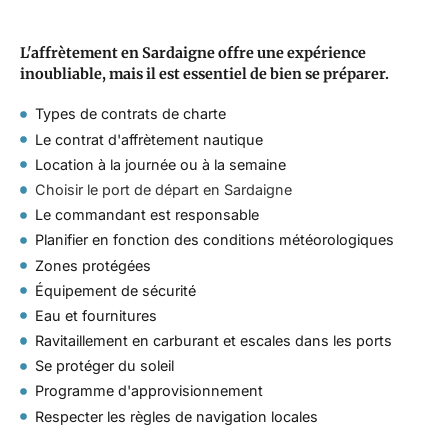
L'affrètement en Sardaigne offre une expérience
inoubliable, mais il est essentiel de bien se préparer.
Types de contrats de charte
Le contrat d'affrètement nautique
Location à la journée ou à la semaine
Choisir le port de départ en Sardaigne
Le commandant est responsable
Planifier en fonction des conditions météorologiques
Zones protégées
Équipement de sécurité
Eau et fournitures
Ravitaillement en carburant et escales dans les ports
Se protéger du soleil
Programme d'approvisionnement
Respecter les règles de navigation locales