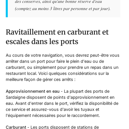
des conserves, ainsi qu'une bonne réserve d'eau
(comptez au moins 3 litres par personne et par jour).
Ravitaillement en carburant et
escales dans les ports
Au cours de votre navigation, vous devrez peut-être vous
arrêter dans un port pour faire le plein d'eau ou de
carburant, ou simplement pour prendre un repas dans un
restaurant local. Voici quelques considérations sur la
meilleure façon de gérer ces arrêts :
Approvisionnement en eau
- La plupart des ports de
Sardaigne disposent de points d'approvisionnement en
eau. Avant d'entrer dans le port, vérifiez la disponibilité de
ce service et assurez-vous d'avoir les tuyaux et
l'équipement nécessaires pour le raccordement.
Carburant
- Les ports disposent de stations de