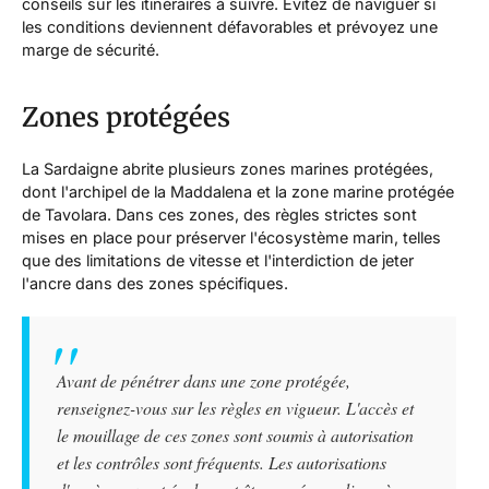
conseils sur les itinéraires à suivre. Évitez de naviguer si
les conditions deviennent défavorables et prévoyez une
marge de sécurité.
Zones protégées
La Sardaigne abrite plusieurs zones marines protégées,
dont l'archipel de la Maddalena et la zone marine protégée
de Tavolara. Dans ces zones, des règles strictes sont
mises en place pour préserver l'écosystème marin, telles
que des limitations de vitesse et l'interdiction de jeter
l'ancre dans des zones spécifiques.
Avant de pénétrer dans une zone protégée,
renseignez-vous sur les règles en vigueur. L'accès et
le mouillage de ces zones sont soumis à autorisation
et les contrôles sont fréquents. Les autorisations