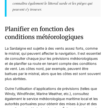
connaîtra également le littoral sarde et les pièges qui
peuvent s'y trouver.
Planifier en fonction des
conditions météorologiques
La Sardaigne est sujette à des vents assez forts, comme
le mistral, qui peuvent affecter la navigation. Il est essentiel
de consulter chaque jour les prévisions météorologiques
et de planifier sa route en tenant compte des conditions
de vent. Les côtes nord, par exemple, peuvent être
battues par le mistral, alors que les côtes est sont souvent
plus abritées.
Outre l'utilisation d'applications de prévisions (telles que
Windy, Windfinder, Marine Weather, etc.), consultez
également le service météorologique maritime local et les
autorités portuaires pour obtenir des mises à jour et des