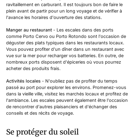
ravitaillement en carburant. Il est toujours bon de faire le
plein avant de partir pour un long voyage et de vérifier à
l'avance les horaires d'ouverture des stations.
Manger au restaurant
- Les escales dans des ports
comme Porto Cervo ou Porto Rotondo sont l'occasion de
déguster des plats typiques dans les restaurants locaux.
Vous pouvez profiter d'un dîner dans un restaurant avec
vue sur la mer pour recharger vos batteries. En outre, de
nombreux ports disposent d'épiceries où vous pourrez
acheter des produits frais.
Activités locales
- N'oubliez pas de profiter du temps
passé au port pour explorer les environs. Promenez-vous
dans la vieille ville, visitez les marchés locaux et profitez de
l'ambiance. Les escales peuvent également être l'occasion
de rencontrer d'autres plaisanciers et d'échanger des
conseils et des récits de voyage.
Se protéger du soleil