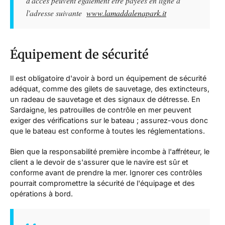
d'accès peuvent également être payées en ligne à
l'adresse suivante
www.lamaddalenapark.it
Équipement de sécurité
Il est obligatoire d'avoir à bord un équipement de sécurité
adéquat, comme des gilets de sauvetage, des extincteurs,
un radeau de sauvetage et des signaux de détresse. En
Sardaigne, les patrouilles de contrôle en mer peuvent
exiger des vérifications sur le bateau ; assurez-vous donc
que le bateau est conforme à toutes les réglementations.
Bien que la responsabilité première incombe à l'affréteur, le
client a le devoir de s'assurer que le navire est sûr et
conforme avant de prendre la mer. Ignorer ces contrôles
pourrait compromettre la sécurité de l'équipage et des
opérations à bord.