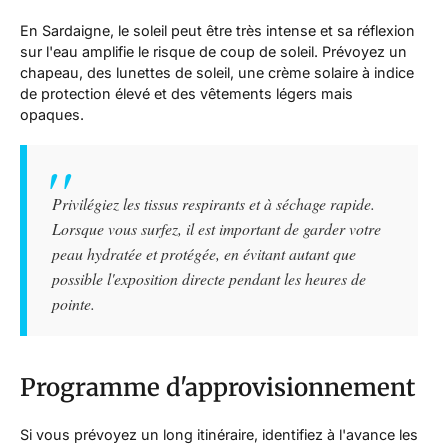
En Sardaigne, le soleil peut être très intense et sa réflexion
sur l'eau amplifie le risque de coup de soleil. Prévoyez un
chapeau, des lunettes de soleil, une crème solaire à indice
de protection élevé et des vêtements légers mais
opaques.
Privilégiez les tissus respirants et à séchage rapide.
Lorsque vous surfez, il est important de garder votre
peau hydratée et protégée, en évitant autant que
possible l'exposition directe pendant les heures de
pointe.
Programme d'approvisionnement
Si vous prévoyez un long itinéraire, identifiez à l'avance les