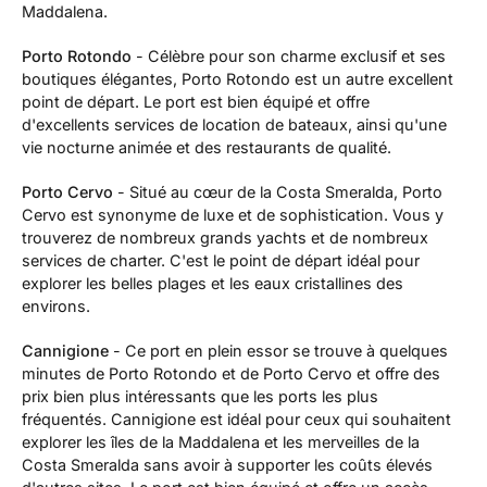
Maddalena.
Porto Rotondo
- Célèbre pour son charme exclusif et ses
boutiques élégantes, Porto Rotondo est un autre excellent
point de départ. Le port est bien équipé et offre
d'excellents services de location de bateaux, ainsi qu'une
vie nocturne animée et des restaurants de qualité.
Porto Cervo
- Situé au cœur de la Costa Smeralda, Porto
Cervo est synonyme de luxe et de sophistication. Vous y
trouverez de nombreux grands yachts et de nombreux
services de charter. C'est le point de départ idéal pour
explorer les belles plages et les eaux cristallines des
environs.
Cannigione
- Ce port en plein essor se trouve à quelques
minutes de Porto Rotondo et de Porto Cervo et offre des
prix bien plus intéressants que les ports les plus
fréquentés. Cannigione est idéal pour ceux qui souhaitent
explorer les îles de la Maddalena et les merveilles de la
Costa Smeralda sans avoir à supporter les coûts élevés