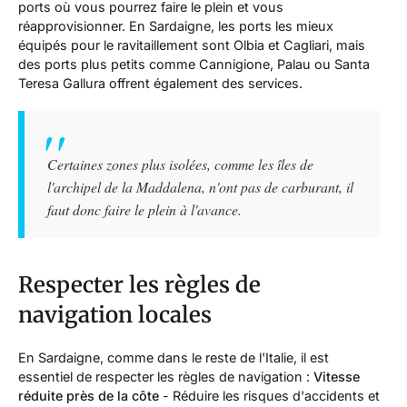
ports où vous pourrez faire le plein et vous
réapprovisionner. En Sardaigne, les ports les mieux
équipés pour le ravitaillement sont Olbia et Cagliari, mais
des ports plus petits comme Cannigione, Palau ou Santa
Teresa Gallura offrent également des services.
Certaines zones plus isolées, comme les îles de
l'archipel de la Maddalena, n'ont pas de carburant, il
faut donc faire le plein à l'avance.
Respecter les règles de
navigation locales
En Sardaigne, comme dans le reste de l'Italie, il est
essentiel de respecter les règles de navigation :
Vitesse
réduite près de la côte
- Réduire les risques d'accidents et