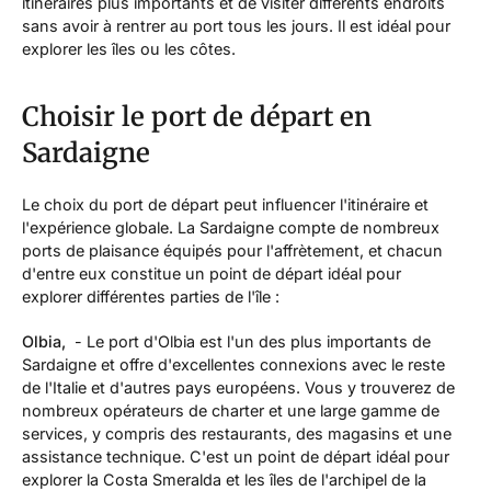
itinéraires plus importants et de visiter différents endroits
sans avoir à rentrer au port tous les jours. Il est idéal pour
explorer les îles ou les côtes.
Choisir le port de départ en
Sardaigne
Le choix du port de départ peut influencer l'itinéraire et
l'expérience globale. La Sardaigne compte de nombreux
ports de plaisance équipés pour l'affrètement, et chacun
d'entre eux constitue un point de départ idéal pour
explorer différentes parties de l'île :
Olbia,
- Le port d'Olbia est l'un des plus importants de
Sardaigne et offre d'excellentes connexions avec le reste
de l'Italie et d'autres pays européens. Vous y trouverez de
nombreux opérateurs de charter et une large gamme de
services, y compris des restaurants, des magasins et une
assistance technique. C'est un point de départ idéal pour
explorer la Costa Smeralda et les îles de l'archipel de la