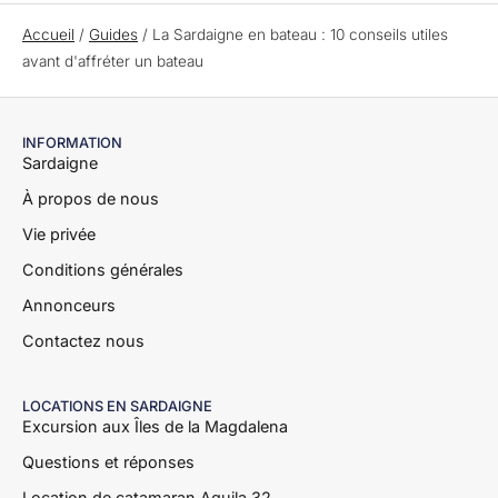
Accueil
/
Guides
/
La Sardaigne en bateau : 10 conseils utiles
avant d'affréter un bateau
INFORMATION
Sardaigne
À propos de nous
Vie privée
Conditions générales
Annonceurs
Contactez nous
LOCATIONS EN SARDAIGNE
Excursion aux Îles de la Magdalena
Questions et réponses
Location de catamaran Aquila 32