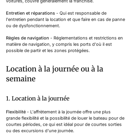
voitures, couvre généralement la franchise.
Entretien et réparations
- Qui est responsable de
l'entretien pendant la location et que faire en cas de panne
ou de dysfonctionnement.
Règles de navigation
- Réglementations et restrictions en
matière de navigation, y compris les ports d'où il est
possible de partir et les zones protégées.
Location à la journée ou à la
semaine
1. Location à la journée
Flexibilité
- L'affrètement à la journée offre une plus
grande flexibilité et la possibilité de louer le bateau pour de
courtes périodes, ce qui est idéal pour de courtes sorties
ou des excursions d'une journée.