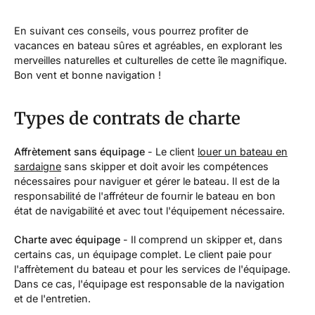
En suivant ces conseils, vous pourrez profiter de
vacances en bateau sûres et agréables, en explorant les
merveilles naturelles et culturelles de cette île magnifique.
Bon vent et bonne navigation !
Types de contrats de charte
Affrètement sans équipage
- Le client
louer un bateau en
sardaigne
sans skipper et doit avoir les compétences
nécessaires pour naviguer et gérer le bateau. Il est de la
responsabilité de l'affréteur de fournir le bateau en bon
état de navigabilité et avec tout l'équipement nécessaire.
Charte avec équipage
- Il comprend un skipper et, dans
certains cas, un équipage complet. Le client paie pour
l'affrètement du bateau et pour les services de l'équipage.
Dans ce cas, l'équipage est responsable de la navigation
et de l'entretien.