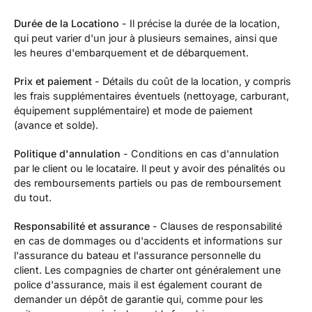
Durée de la
Location
o
- Il précise la durée de la location,
qui peut varier d'un jour à plusieurs semaines, ainsi que
les heures d'embarquement et de débarquement.
Prix et paiement
- Détails du coût de la location, y compris
les frais supplémentaires éventuels (nettoyage, carburant,
équipement supplémentaire) et mode de paiement
(avance et solde).
Politique d'annulation
- Conditions en cas d'annulation
par le client ou le locataire. Il peut y avoir des pénalités ou
des remboursements partiels ou pas de remboursement
du tout.
Responsabilité et assurance
- Clauses de responsabilité
en cas de dommages ou d'accidents et informations sur
l'assurance du bateau et l'assurance personnelle du
client. Les compagnies de charter ont généralement une
police d'assurance, mais il est également courant de
demander un dépôt de garantie qui, comme pour les