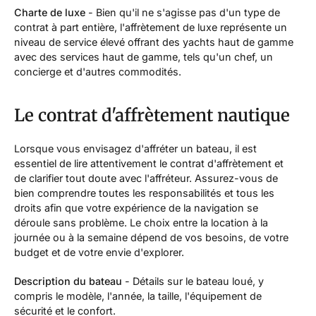
Charte de luxe
- Bien qu'il ne s'agisse pas d'un type de
contrat à part entière, l'affrètement de luxe représente un
niveau de service élevé offrant des yachts haut de gamme
avec des services haut de gamme, tels qu'un chef, un
concierge et d'autres commodités.
Le contrat d'affrètement nautique
Lorsque vous envisagez d'affréter un bateau, il est
essentiel de lire attentivement le contrat d'affrètement et
de clarifier tout doute avec l'affréteur. Assurez-vous de
bien comprendre toutes les responsabilités et tous les
droits afin que votre expérience de la navigation se
déroule sans problème. Le choix entre la location à la
journée ou à la semaine dépend de vos besoins, de votre
budget et de votre envie d'explorer.
Description du bateau
- Détails sur le bateau loué, y
compris le modèle, l'année, la taille, l'équipement de
sécurité et le confort.