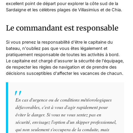
excellent point de départ pour explorer la côte sud de la
Sardaigne et les célèbres plages de Villasimius et de Chia.
Le commandant est responsable
Si vous prenez la responsabilité d'être le capitaine du
bateau, n'oubliez pas que vous êtes légalement et
pratiquement responsable de toutes les activités à bord.
Le capitaine est chargé d'assurer la sécurité de l'équipage,
de respecter les règles de navigation et de prendre des
décisions susceptibles d'affecter les vacances de chacun.
En cas d'urgence ou de conditions météorologiques
défavorables, c'est à vous d'agir rapidement pour
éviter le danger. Si vous ne vous sentez pas en
sécurité, envisagez l'option d'un skipper professionnel,
qui non seulement s'occupera de la conduite, mais