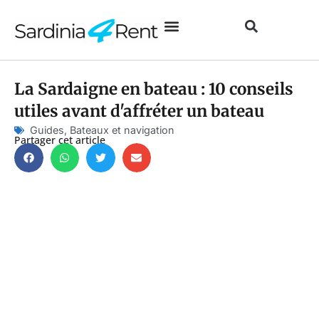
La Sardaigne en bateau : 10 conseils
utiles avant d'affréter un bateau
Guides
,
Bateaux et navigation
Partager cet article