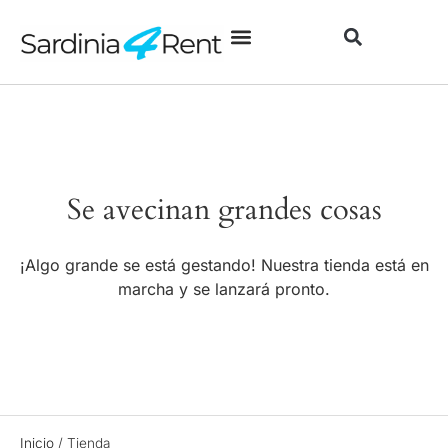
Se avecinan grandes cosas
¡Algo grande se está gestando! Nuestra tienda está en
marcha y se lanzará pronto.
Inicio
/
Tienda