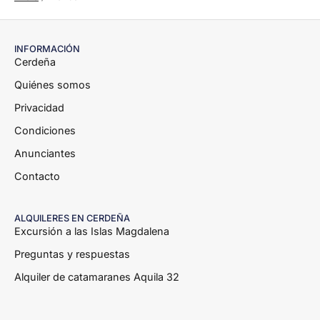
INFORMACIÓN
Cerdeña
Quiénes somos
Privacidad
Condiciones
Anunciantes
Contacto
ALQUILERES EN CERDEÑA
Excursión a las Islas Magdalena
Preguntas y respuestas
Alquiler de catamaranes Aquila 32