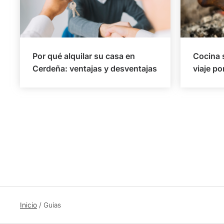
Por qué alquilar su casa en
Cocina 
Cerdeña: ventajas y desventajas
viaje po
Inicio
/
Guías