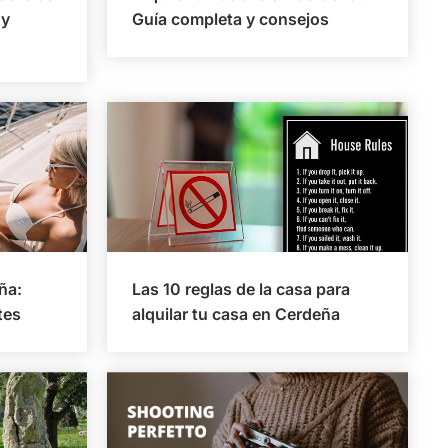
 y
Guía completa y consejos
ña:
Las 10 reglas de la casa para
tes
alquilar tu casa en Cerdeña