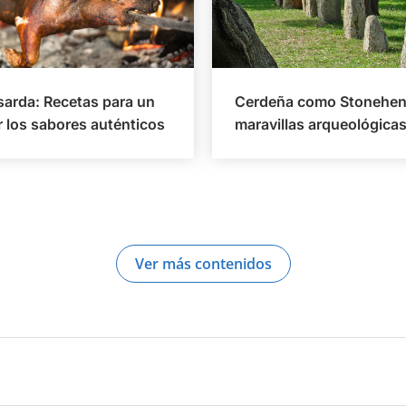
sarda: Recetas para un
Cerdeña como Stonehen
r los sabores auténticos
maravillas arqueológica
Ver más contenidos