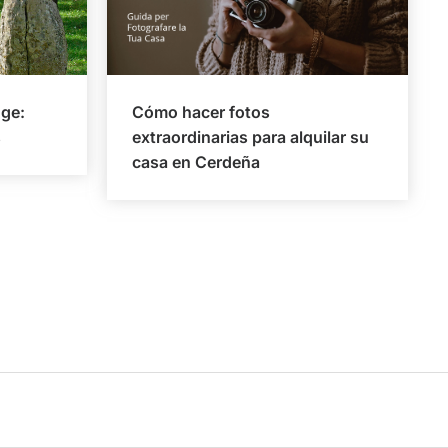
ge:
Cómo hacer fotos
s
extraordinarias para alquilar su
casa en Cerdeña