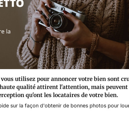
vous utilisez pour annoncer votre bien sont cru
aute qualité attirent l'attention, mais peuvent
erception qu'ont les locataires de votre bien.
pide sur la façon d'obtenir de bonnes photos pour lou