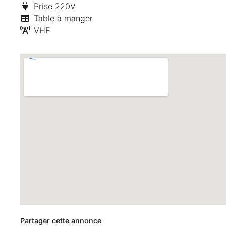
Prise 220V
Table à manger
VHF
Partager cette annonce