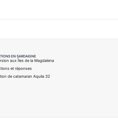
TIONS EN SARDAIGNE
rsion aux Îles de la Magdalena
tions et réponses
tion de catamaran Aquila 32