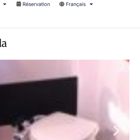
Réservation
Français
da