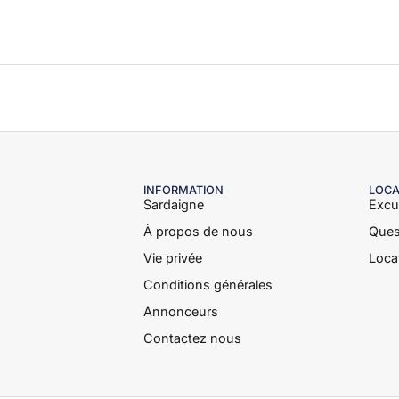
INFORMATION
LOCA
Sardaigne
Excu
À propos de nous
Ques
Vie privée
Loca
Conditions générales
Annonceurs
Contactez nous