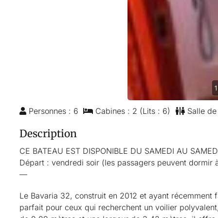
1
Personnes : 6
Cabines : 2 (Lits : 6)
Salle de 
Description
CE BATEAU EST DISPONIBLE DU SAMEDI AU SAMEDI
Départ : vendredi soir (les passagers peuvent dormir 
—
Le Bavaria 32, construit en 2012 et ayant récemment fai
parfait pour ceux qui recherchent un voilier polyvalent