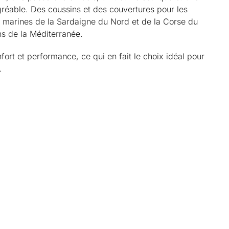
réable. Des coussins et des couvertures pour les
s marines de la Sardaigne du Nord et de la Corse du
ns de la Méditerranée.
fort et performance, ce qui en fait le choix idéal pour
.