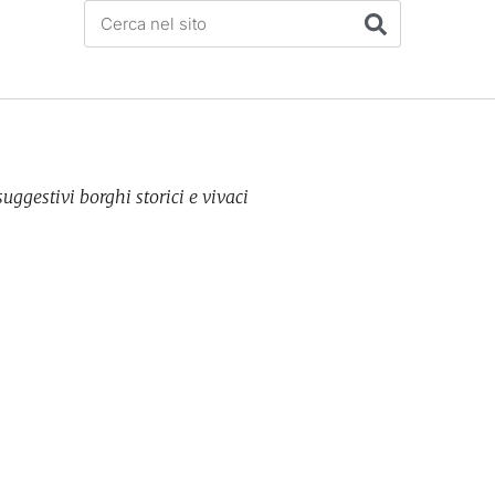
uggestivi borghi storici e vivaci