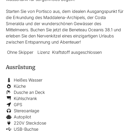
Starten Sie von Portisco aus, dem idealen Ausgangspunkt für
die Erkundung des Maddalena-Archipels, der Costa
Smeralda und der wunderschönen Gewässer des
Mittelmeers. Buchen Sie jetzt die Beneteau Oceanis 38.1 und
erleben Sie den Nervenkitzel eines einzigartigen Urlaubs
zwischen Entspannung und Abenteuer!
Ohne Skipper
Lizenz
Kraftstoff ausgeschlossen
Ausrüstung
Heißes Wasser
Küche
Dusche an Deck
Kühlschrank
GPS
Stereoanlage
Autopilot
220V Steckdose
USB-Buchse