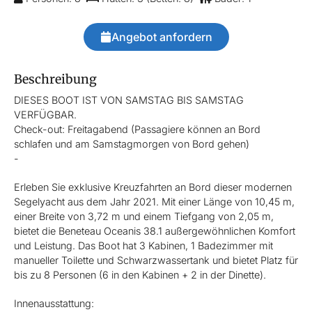
Angebot anfordern
Beschreibung
DIESES BOOT IST VON SAMSTAG BIS SAMSTAG
VERFÜGBAR.
Check-out: Freitagabend (Passagiere können an Bord
schlafen und am Samstagmorgen von Bord gehen)
-
Erleben Sie exklusive Kreuzfahrten an Bord dieser modernen
Segelyacht aus dem Jahr 2021. Mit einer Länge von 10,45 m,
einer Breite von 3,72 m und einem Tiefgang von 2,05 m,
bietet die Beneteau Oceanis 38.1 außergewöhnlichen Komfort
und Leistung. Das Boot hat 3 Kabinen, 1 Badezimmer mit
manueller Toilette und Schwarzwassertank und bietet Platz für
bis zu 8 Personen (6 in den Kabinen + 2 in der Dinette).
Innenausstattung: