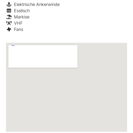
Elektrische Ankerwinde
Esstisch
Markise
VHF
Fans