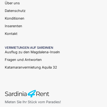
Über uns
Datenschutz
Konditionen
Inserenten
Kontakt
VERMIETUNGEN AUF SARDINIEN
Ausflug zu den Magdalena-Inseln
Fragen und Antworten
Katamaranvermietung Aquila 32
Mieten Sie Ihr Stück vom Paradies!